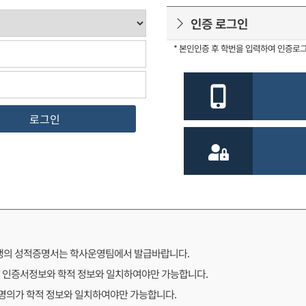
인증 로그인
* 본인인증 후 학번을 입력하여 인증로
로그인
업생의 성적증명서는 학사운영팀에서 발급바랍니다.
 인증서정보와 학적 정보와 일치하여야만 가능합니다.
 명의가 학적 정보와 일치하여야만 가능합니다.