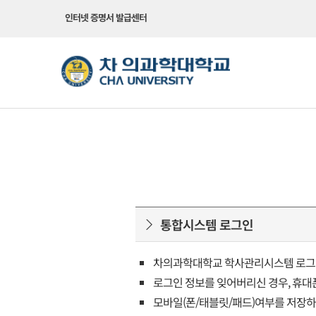
인터넷 증명서 발급센터
통합시스템 로그인
차의과학대학교 학사관리시스템 로그
로그인 정보를 잊어버리신 경우, 휴대
모바일(폰/태블릿/패드)여부를 저장하