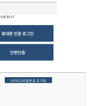
그인을 합니다
휴대폰 인증 로그인
간편인증
아이디/비밀번호 초기화