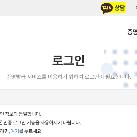
상담
증
로그인
증명발급 서비스를 이용하기 위하여 로그인이 필요합니다.
인 정보와 동일합니다.
폰 인증 로그인 기능을 사용하시기 바랍니다.
려면,
여기
를 누르세요.