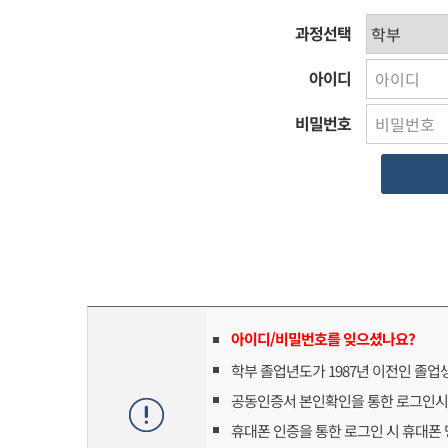
과정선택
아이디
비밀번호
아이디/비밀번호를 잊으셨나요?
학부 졸업년도가 1987년 이전인 졸
공동인증서 본인확인을 통한 로그인시
휴대폰 인증을 통한 로그인 시 휴대폰